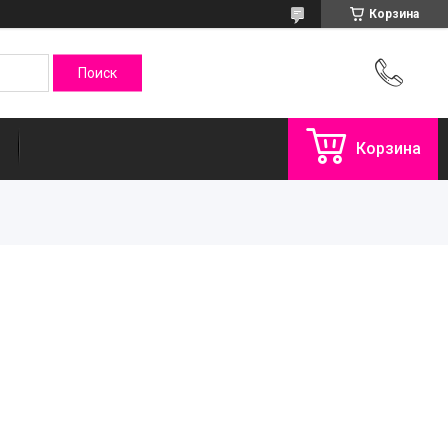
Корзина
Корзина