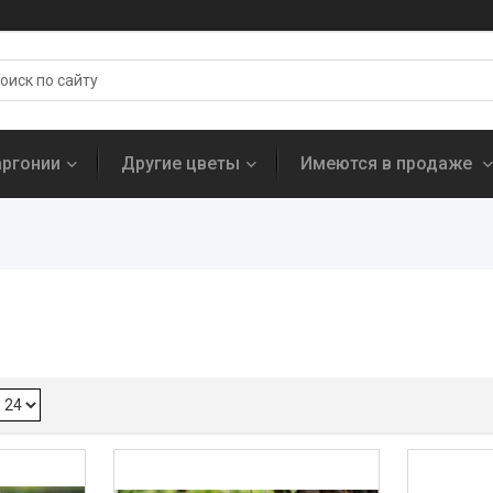
аргонии
Другие цветы
Имеются в продаже