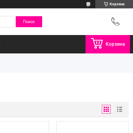
Корзина
Корзина