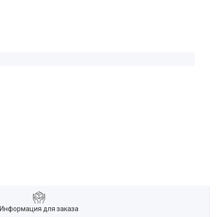
Информация для заказа