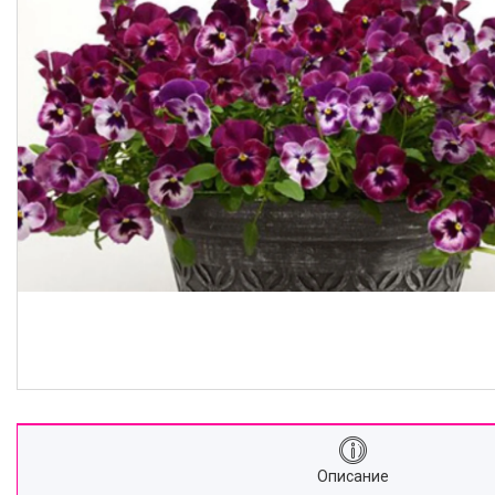
Описание