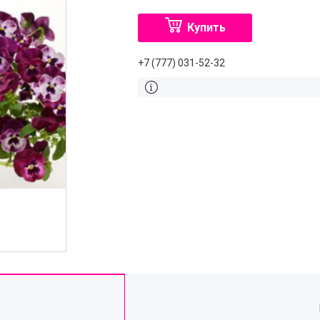
Купить
+7 (777) 031-52-32