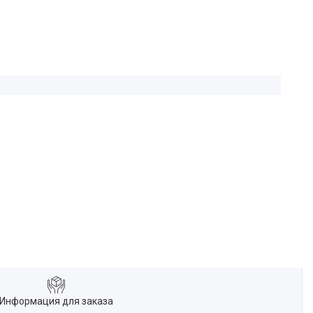
Информация для заказа