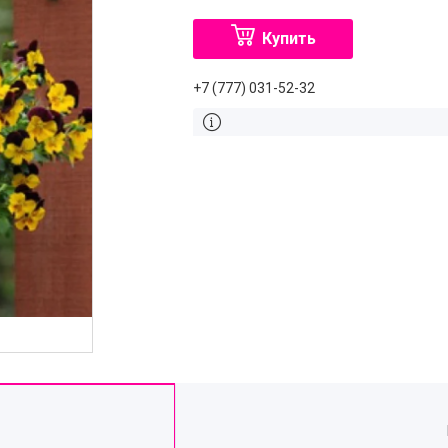
Купить
+7 (777) 031-52-32