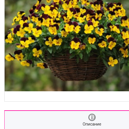
Описание