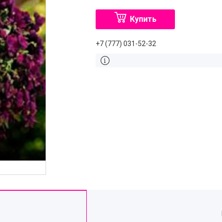
Купить
+7 (777) 031-52-32