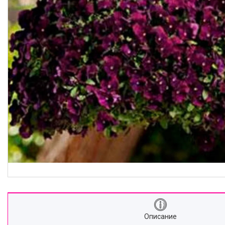
Описание