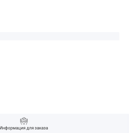
Информация для заказа