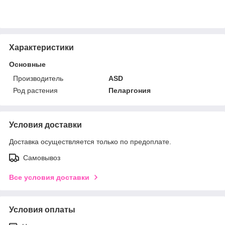
Характеристики
Основные
Производитель
ASD
Род растения
Пеларгония
Условия доставки
Доставка осуществляется только по предоплате.
Самовывоз
Все условия доставки
Условия оплаты