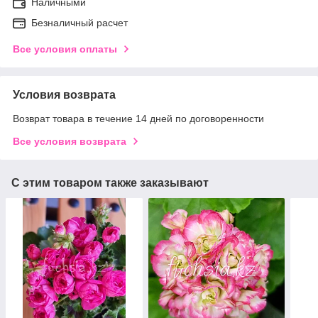
Наличными
Безналичный расчет
Все условия оплаты
Условия возврата
Возврат товара в течение 14 дней по договоренности
Все условия возврата
С этим товаром также заказывают