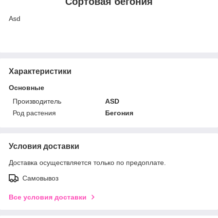
Сортовая бегония
Asd
Характеристики
Основные
Производитель
ASD
Род растения
Бегония
Условия доставки
Доставка осуществляется только по предоплате.
Самовывоз
Все условия доставки