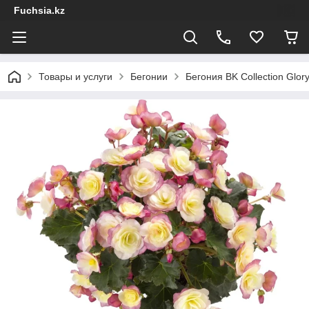
Fuchsia.kz
Товары и услуги
Бегонии
Бегония BK Collection Glor