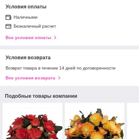
Условия оплаты
Наличными
Безналичный расчет
Все условия оплаты
Условия возврата
Возврат товара в течение 14 дней по договоренности
Все условия возврата
Подобные товары компании