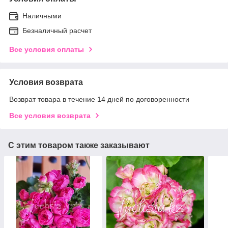
Наличными
Безналичный расчет
Все условия оплаты
Условия возврата
Возврат товара в течение 14 дней по договоренности
Все условия возврата
С этим товаром также заказывают