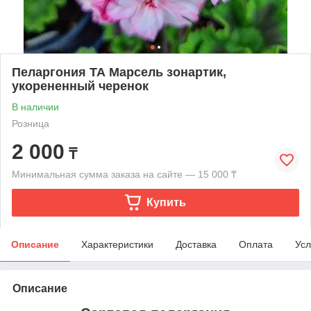
Пеларгония ТА Марсель зонартик,
укорененный черенок
В наличии
Розница
2 000
₸
Минимальная сумма заказа на сайте — 15 000 ₸
Купить
Описание
Характеристики
Доставка
Оплата
Усл
Описание