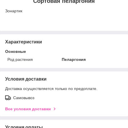
Сортовая пеларгония
Зонартик
Характеристики
Основные
Род растения
Пеларгония
Условия доставки
Доставка осуществляется только по предоплате.
Самовывоз
Все условия доставки
Условия оплаты