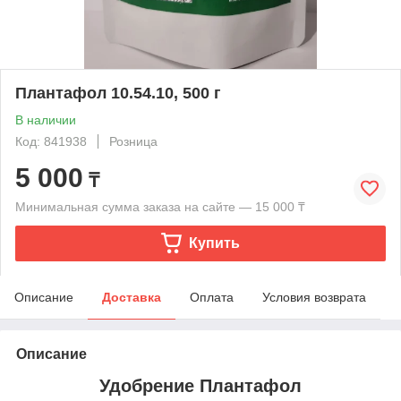
Плантафол 10.54.10, 500 г
В наличии
Код: 841938
Розница
5 000
₸
Минимальная сумма заказа на сайте — 15 000 ₸
Купить
Описание
Доставка
Оплата
Условия возврата
Описание
Удобрение Плантафол