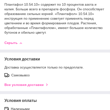
Плантафол 10.54.10» содержит по 10 процентов азота и
калия. Больше всего в препарате фосфора. Он способствует
образованию сильных корней. «Плантафол» 10.54.10»
инструкция по применению советует применять перед
цветением и во время формирования плодов. Растения,
обработанные «Плантафолом», имеют большое количество
бутонов и обильно цветут.
Скрыть
Условия доставки
Доставка осуществляется только по предоплате.
Самовывоз
Все условия доставки
Условия оплаты
Наличными