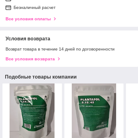
Безналичный расчет
Все условия оплаты
Условия возврата
Возврат товара в течение 14 дней по договоренности
Все условия возврата
Подобные товары компании