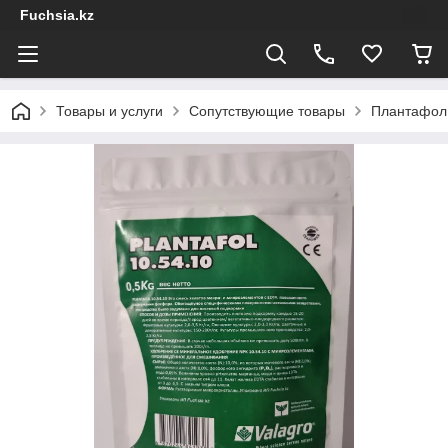
Fuchsia.kz
Товары и услуги
Сопутствующие товары
Плантафол 