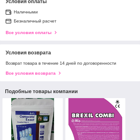
Условия оплаты
Наличными
Безналичный расчет
Все условия оплаты
Условия возврата
Возврат товара в течение 14 дней по договоренности
Все условия возврата
Подобные товары компании