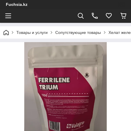
Fuchsia.kz
Товары и услуги
Сопутствующие товары
Хелат желез