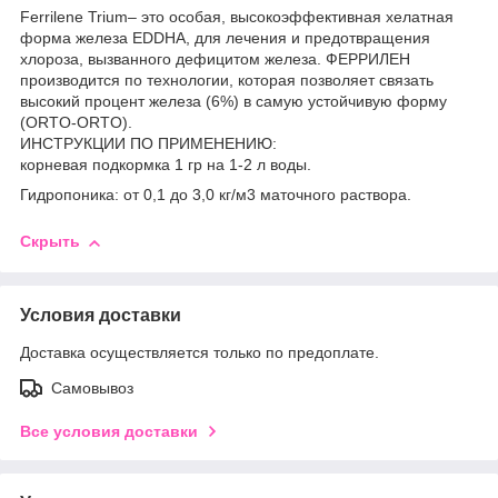
Ferrilene Trium– это особая, высокоэффективная хелатная
форма железа EDDHA, для лечения и предотвращения
хлороза, вызванного дефицитом железа. ФЕРРИЛЕН
производится по технологии, которая позволяет связать
высокий процент железа (6%) в самую устойчивую форму
(ORTO-ORTO).
ИНСТРУКЦИИ ПО ПРИМЕНЕНИЮ:
корневая подкормка 1 гр на 1-2 л воды.
Гидропоника: от 0,1 до 3,0 кг/м3 маточного раствора.
Скрыть
Условия доставки
Доставка осуществляется только по предоплате.
Самовывоз
Все условия доставки