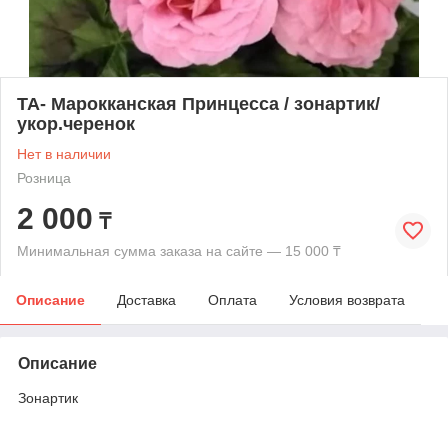
ТА- Марокканская Принцесса / зонартик/
укор.черенок
Нет в наличии
Розница
2 000
₸
Минимальная сумма заказа на сайте — 15 000 ₸
Описание
Доставка
Оплата
Условия возврата
Описание
Зонартик