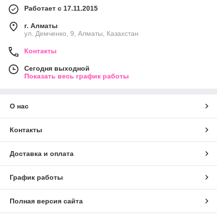
Работает с 17.11.2015
г. Алматы
ул. Демченко, 9, Алматы, Казахстан
Контакты
Сегодня выходной
Показать весь график работы
О нас
Контакты
Доставка и оплата
График работы
Полная версия сайта