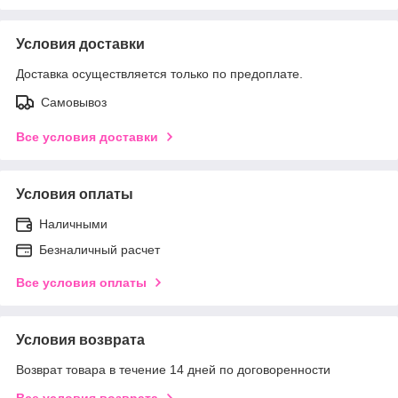
Условия доставки
Доставка осуществляется только по предоплате.
Самовывоз
Все условия доставки
Условия оплаты
Наличными
Безналичный расчет
Все условия оплаты
Условия возврата
Возврат товара в течение 14 дней по договоренности
Все условия возврата