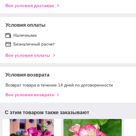
Все условия доставки
Условия оплаты
Наличными
Безналичный расчет
Все условия оплаты
Условия возврата
Возврат товара в течение 14 дней по договоренности
Все условия возврата
С этим товаром также заказывают