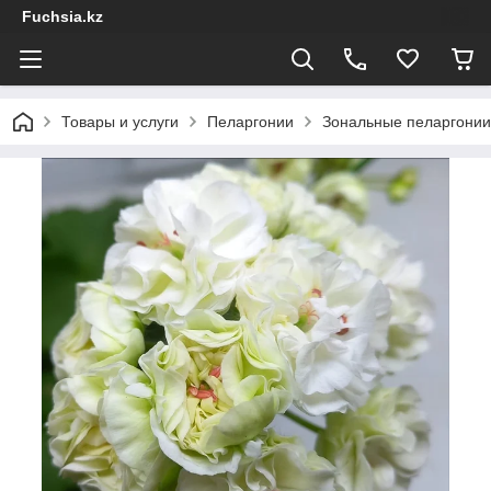
Fuchsia.kz
Товары и услуги
Пеларгонии
Зональные пеларгонии