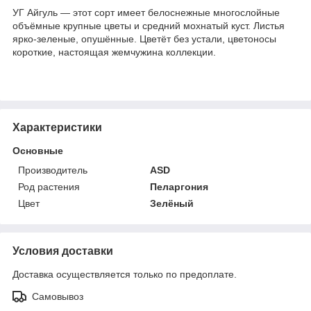
УГ Айгуль — этот сорт имеет белоснежные многослойные
объёмные крупные цветы и средний мохнатый куст. Листья
ярко-зеленые, опушённые. Цветёт без устали, цветоносы
короткие, настоящая жемчужина коллекции.
Характеристики
Основные
Производитель
ASD
Род растения
Пеларгония
Цвет
Зелёный
Условия доставки
Доставка осуществляется только по предоплате.
Самовывоз