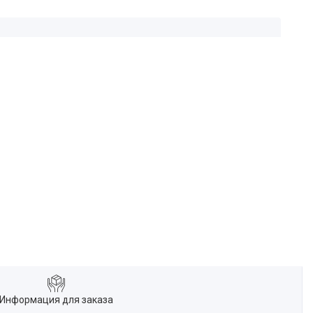
Информация для заказа