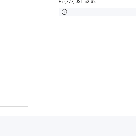
+7 (777) 031-52-32