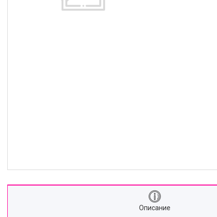
Описание