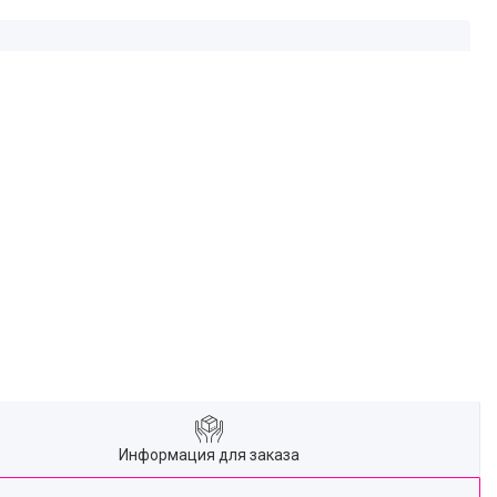
Информация для заказа