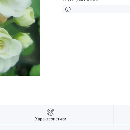
Характеристики