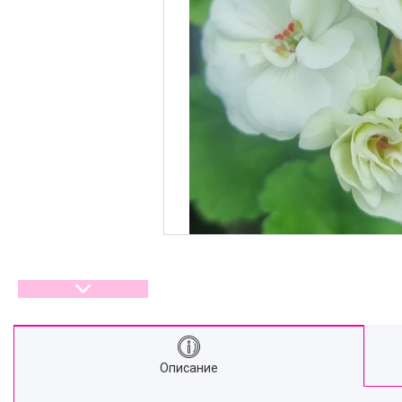
Описание