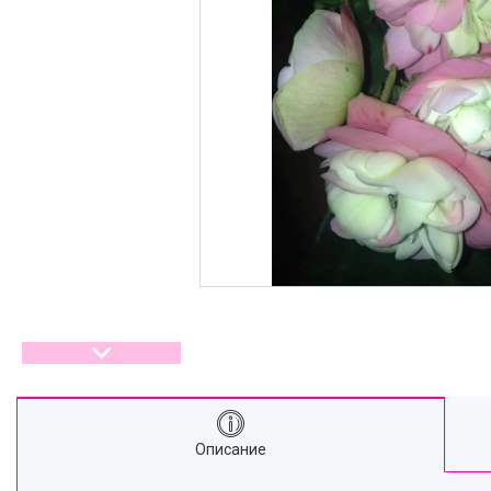
Описание