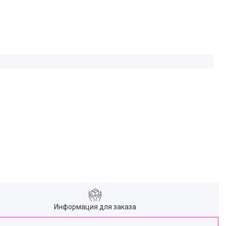
Информация для заказа