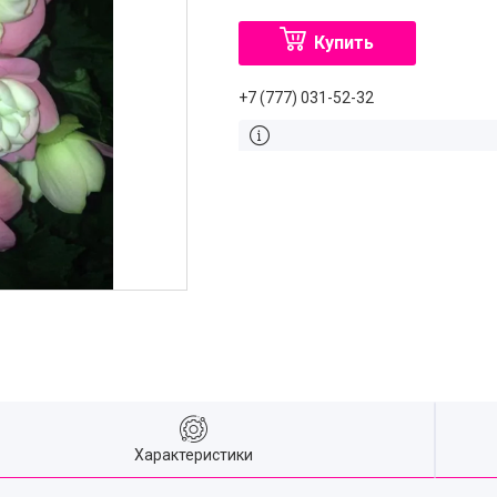
Купить
+7 (777) 031-52-32
Характеристики