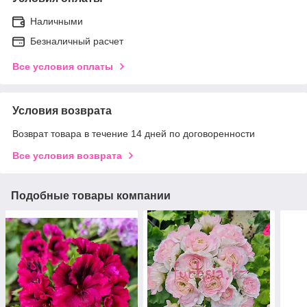
Наличными
Безналичный расчет
Все условия оплаты
Условия возврата
Возврат товара в течение 14 дней по договоренности
Все условия возврата
Подобные товары компании