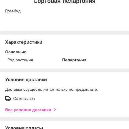
Сортовая пеларгония
Розебуд
Характеристики
Основные
Род растения
Пеларгония
Условия доставки
Доставка осуществляется только по предоплате.
Самовывоз
Все условия доставки
Условия оплаты