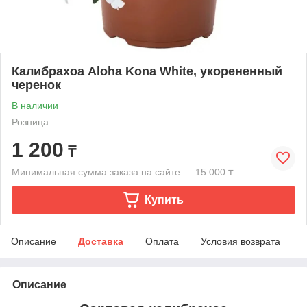
Калибрахоа Aloha Kona White, укорененный
черенок
В наличии
Розница
1 200
₸
Минимальная сумма заказа на сайте — 15 000 ₸
Купить
Описание
Доставка
Оплата
Условия возврата
Описание