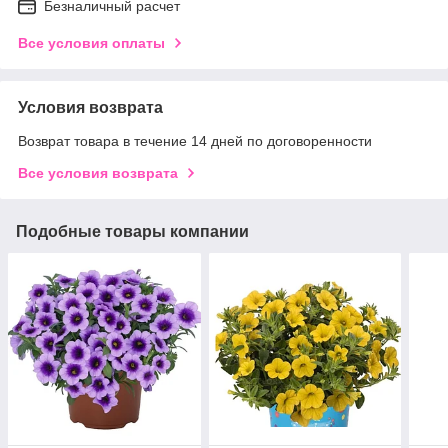
Безналичный расчет
Все условия оплаты
Условия возврата
Возврат товара в течение 14 дней по договоренности
Все условия возврата
Подобные товары компании