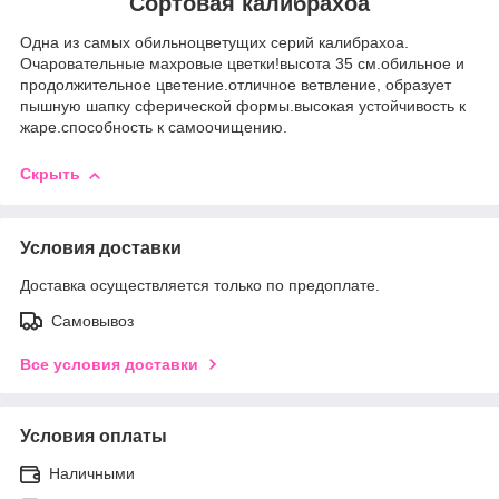
Сортовая калибрахоа
Одна из самых обильноцветущих серий калибрахоа.
Очаровательные махровые цветки!высота 35 см.обильное и
продолжительное цветение.отличное ветвление, образует
пышную шапку сферической формы.высокая устойчивость к
жаре.способность к самоочищению.
Скрыть
Условия доставки
Доставка осуществляется только по предоплате.
Самовывоз
Все условия доставки
Условия оплаты
Наличными