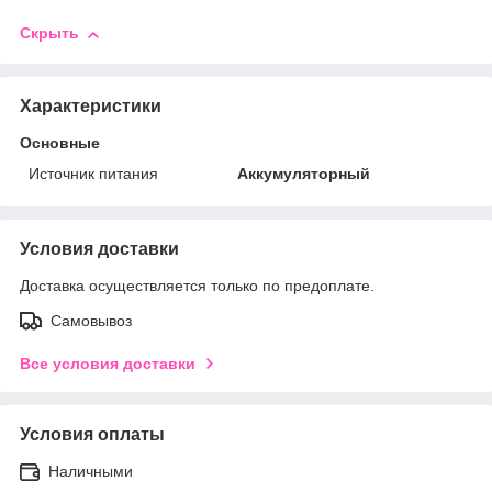
Скрыть
Характеристики
Основные
Источник питания
Аккумуляторный
Условия доставки
Доставка осуществляется только по предоплате.
Самовывоз
Все условия доставки
Условия оплаты
Наличными