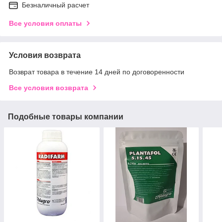
Безналичный расчет
Все условия оплаты
Условия возврата
Возврат товара в течение 14 дней по договоренности
Все условия возврата
Подобные товары компании