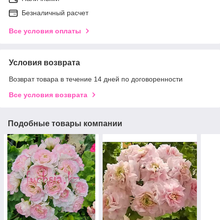
Безналичный расчет
Все условия оплаты
Условия возврата
Возврат товара в течение 14 дней по договоренности
Все условия возврата
Подобные товары компании