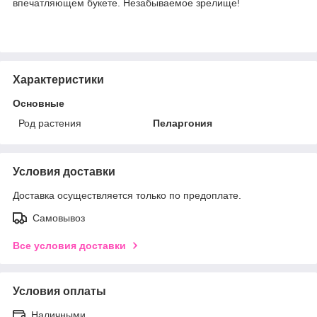
впечатляющем букете. Незабываемое зрелище!
Характеристики
Основные
Род растения
Пеларгония
Условия доставки
Доставка осуществляется только по предоплате.
Самовывоз
Все условия доставки
Условия оплаты
Наличными