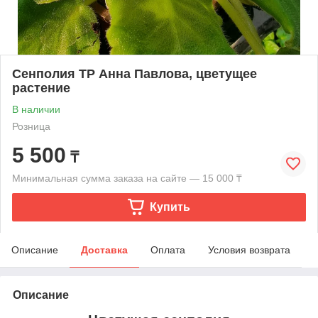
Сенполия ТР Анна Павлова, цветущее
растение
В наличии
Розница
5 500
₸
Минимальная сумма заказа на сайте — 15 000 ₸
Купить
Описание
Доставка
Оплата
Условия возврата
Описание