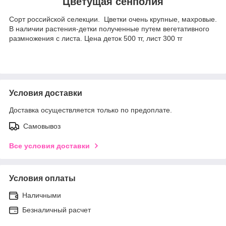
Цветущая сенполия
Сорт российской селекции. Цветки очень крупные, махровые.
В наличии растения-детки полученные путем вегетативного
размножения с листа. Цена деток 500 тг, лист 300 тг
Условия доставки
Доставка осуществляется только по предоплате.
Самовывоз
Все условия доставки
Условия оплаты
Наличными
Безналичный расчет