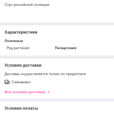
Сорт российской селекции
Характеристики
Основные
Род растения
Пеларгония
Условия доставки
Доставка осуществляется только по предоплате.
Самовывоз
Все условия доставки
Условия оплаты