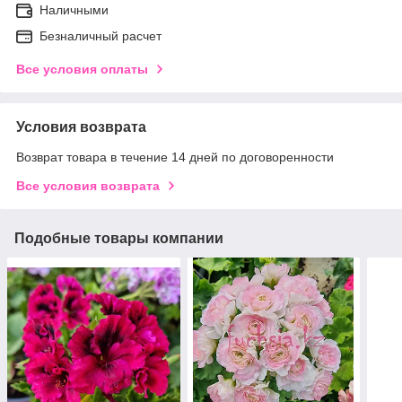
Наличными
Безналичный расчет
Все условия оплаты
Условия возврата
Возврат товара в течение 14 дней по договоренности
Все условия возврата
Подобные товары компании