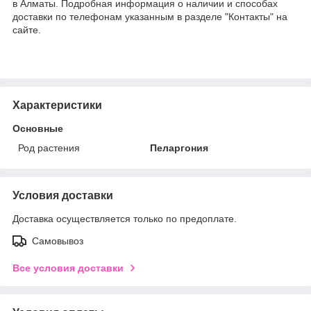
в Алматы. Подробная информация о наличии и способах
доставки по телефонам указанным в разделе "Контакты" на
сайте.
Характеристики
Основные
Род растения
Пеларгония
Условия доставки
Доставка осуществляется только по предоплате.
Самовывоз
Все условия доставки