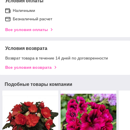
Условия оплаты
Наличными
Безналичный расчет
Все условия оплаты
Условия возврата
Возврат товара в течение 14 дней по договоренности
Все условия возврата
Подобные товары компании