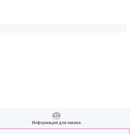
Информация для заказа