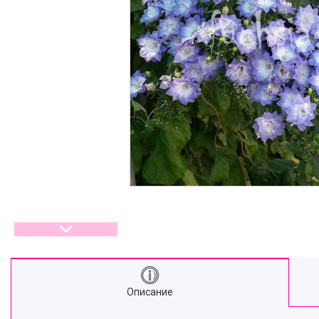
Описание