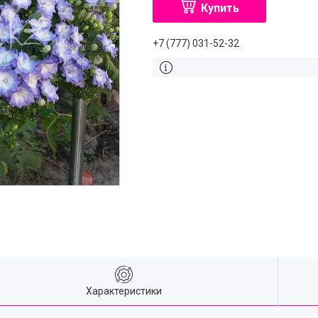
Купить
+7 (777) 031-52-32
Характеристики