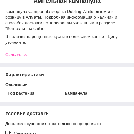
Ампельная кампанула
Кампанула Campanula isophila Dubling White оптом и в
розницу в Алматы. Подробная информация о наличии и
способах доставки по телефонам указанным в разделе
"Контакты" на сайте.
В наличии нарощенные кусты в подвесном кашпо. Цену
уточняйте.
Скрыть
Характеристики
Основные
Род растения
Кампанула
Условия доставки
Доставка осуществляется только по предоплате.
Самовывоз