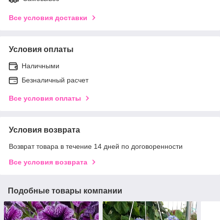
Все условия доставки
Условия оплаты
Наличными
Безналичный расчет
Все условия оплаты
Условия возврата
Возврат товара в течение 14 дней по договоренности
Все условия возврата
Подобные товары компании