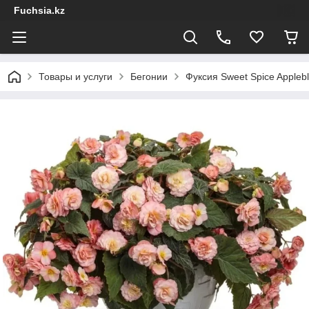
Fuchsia.kz
Товары и услуги
Бегонии
Фуксия Sweet Spice Apple