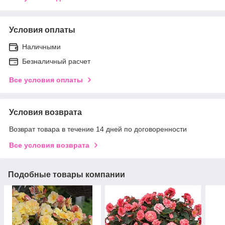
Условия оплаты
Наличными
Безналичный расчет
Все условия оплаты
Условия возврата
Возврат товара в течение 14 дней по договоренности
Все условия возврата
Подобные товары компании