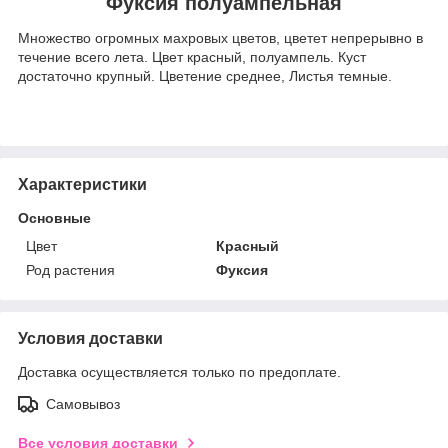
Фуксия полуампельная
Множество огромных махровых цветов, цветет непрерывно в
течение всего лета. Цвет красный, полуампель. Куст
достаточно крупный. Цветение среднее, Листья темные.
Характеристики
Основные
Цвет
Красный
Род растения
Фуксия
Условия доставки
Доставка осуществляется только по предоплате.
Самовывоз
Все условия доставки