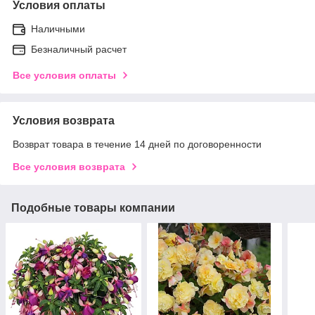
Условия оплаты
Наличными
Безналичный расчет
Все условия оплаты
Условия возврата
Возврат товара в течение 14 дней по договоренности
Все условия возврата
Подобные товары компании