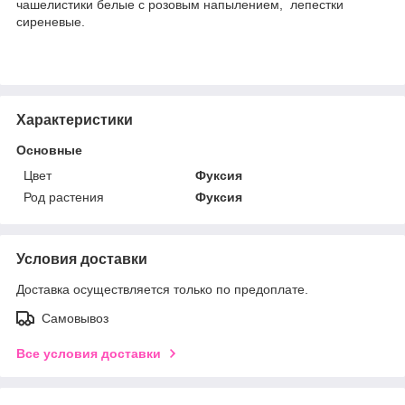
чашелистики белые с розовым напылением, лепестки
сиреневые.
Характеристики
Основные
Цвет
Фуксия
Род растения
Фуксия
Условия доставки
Доставка осуществляется только по предоплате.
Самовывоз
Все условия доставки