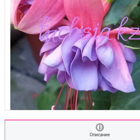
Описание