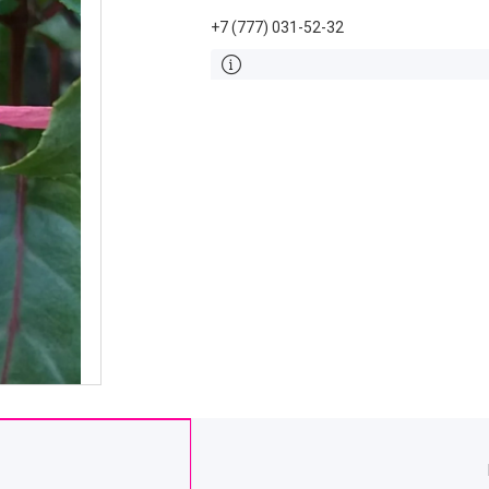
+7 (777) 031-52-32