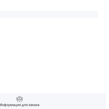
Информация для заказа