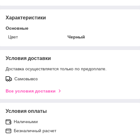
Характеристики
Основные
Цвет
Черный
Условия доставки
Доставка осуществляется только по предоплате.
Самовывоз
Все условия доставки
Условия оплаты
Наличными
Безналичный расчет