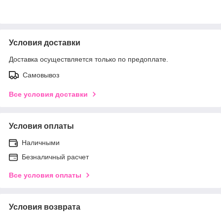
Условия доставки
Доставка осуществляется только по предоплате.
Самовывоз
Все условия доставки
Условия оплаты
Наличными
Безналичный расчет
Все условия оплаты
Условия возврата