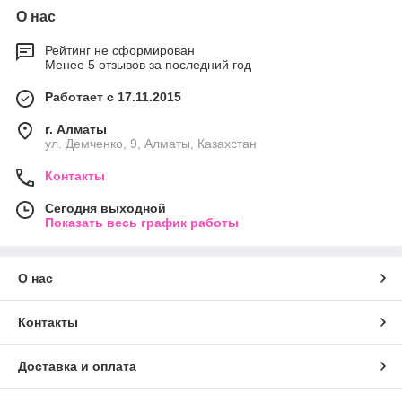
О нас
Рейтинг не сформирован
Менее 5 отзывов за последний год
Работает с 17.11.2015
г. Алматы
ул. Демченко, 9, Алматы, Казахстан
Контакты
Сегодня выходной
Показать весь график работы
О нас
Контакты
Доставка и оплата