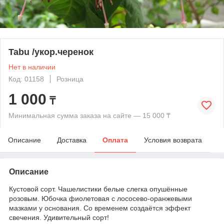
Tabu /укор.черенок
Нет в наличии
Код: 01158
Розница
1 000
₸
Минимальная сумма заказа на сайте — 15 000 ₸
Описание
Доставка
Оплата
Условия возврата
Описание
Кустовой сорт. Чашелистики белые слегка опушённые
розовым. Юбочка фиолетовая с лососево-оранжевыми
мазками у основания. Со временем создаётся эффект
свечения. Удивительный сорт!