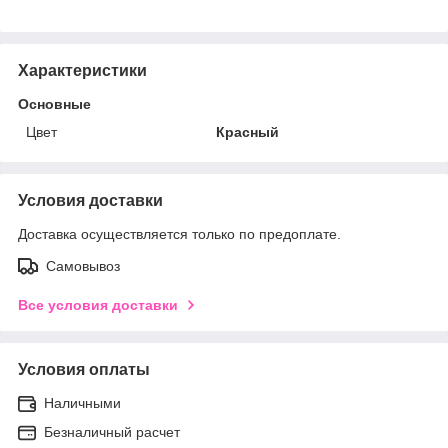
Характеристики
Основные
Цвет
Красный
Условия доставки
Доставка осуществляется только по предоплате.
Самовывоз
Все условия доставки
Условия оплаты
Наличными
Безналичный расчет