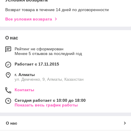
Возврат товара в течение 14 дней по договоренности
Все условия возврата
О нас
Рейтинг не сформирован
Менее 5 отзывов за последний год
Работает с 17.11.2015
г. Алматы
ул. Демченко, 9, Алматы, Казахстан
Контакты
Сегодня работает с 10:00 до 18:00
Показать весь график работы
О нас