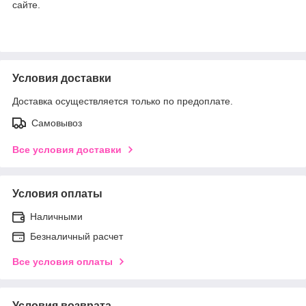
сайте.
Условия доставки
Доставка осуществляется только по предоплате.
Самовывоз
Все условия доставки
Условия оплаты
Наличными
Безналичный расчет
Все условия оплаты
Условия возврата