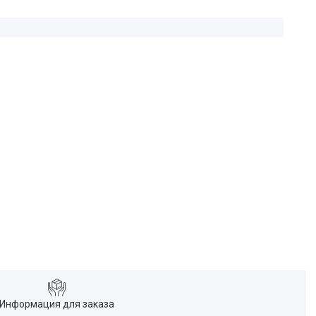
Информация для заказа