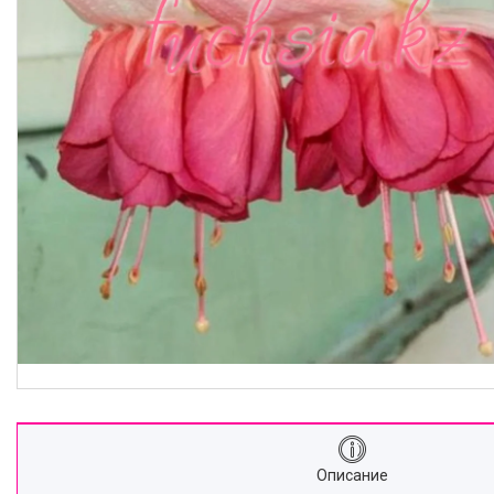
Описание