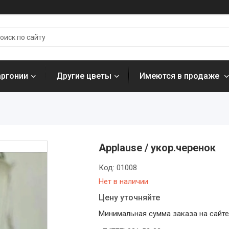
аргонии
Другие цветы
Имеются в продаже
Applause / укор.черенок
Код:
01008
Нет в наличии
Цену уточняйте
Минимальная сумма заказа на сайте