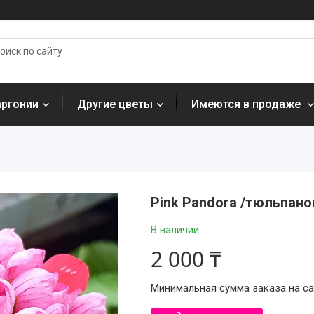
аргонии
Другие цветы
Имеются в продаже
Pink Pandora /тюльпано
В наличии
2 000 ₸
Минимальная сумма заказа на сай