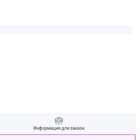
Информация для заказа