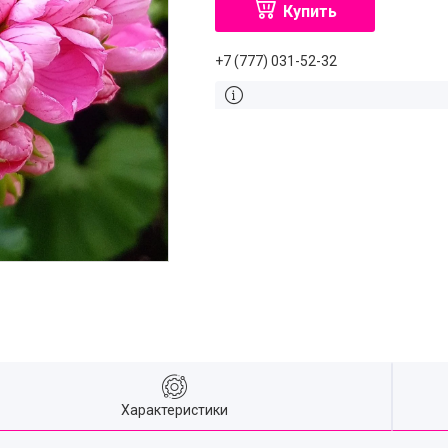
Купить
+7 (777) 031-52-32
Характеристики