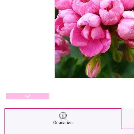
Описание