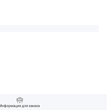
Информация для заказа