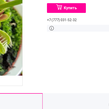
Купить
+7 (777) 031-52-32