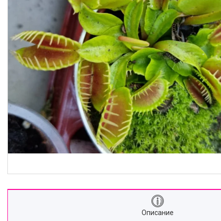
Описание