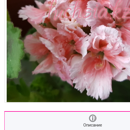
Описание