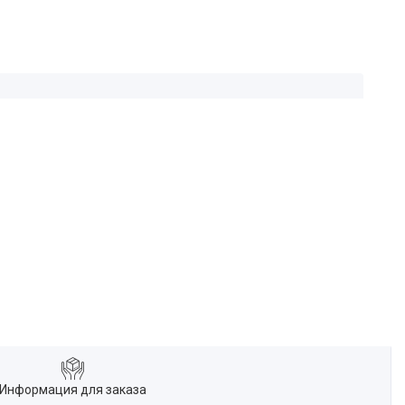
Информация для заказа