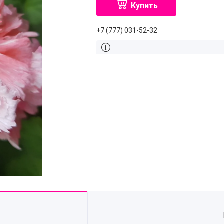
Купить
+7 (777) 031-52-32