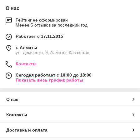
О нас
Рейтинг не сформирован
Менее 5 отзывов за последний год
Работает с 17.11.2015
г. Алматы
ул. Демченко, 9, Алматы, Казахстан
Контакты
Сегодня работает с 10:00 до 18:00
Показать весь график работы
О нас
Контакты
Доставка и оплата