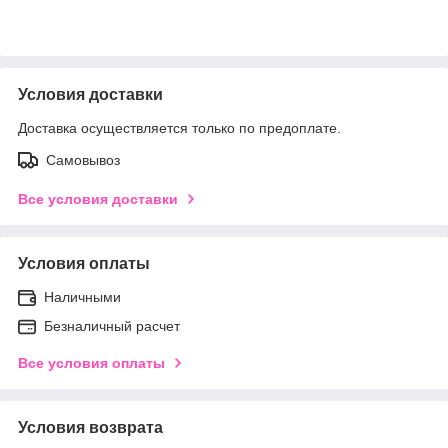
Условия доставки
Доставка осуществляется только по предоплате.
Самовывоз
Все условия доставки
Условия оплаты
Наличными
Безналичный расчет
Все условия оплаты
Условия возврата