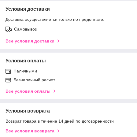
Условия доставки
Доставка осуществляется только по предоплате.
Самовывоз
Все условия доставки
Условия оплаты
Наличными
Безналичный расчет
Все условия оплаты
Условия возврата
Возврат товара в течение 14 дней по договоренности
Все условия возврата