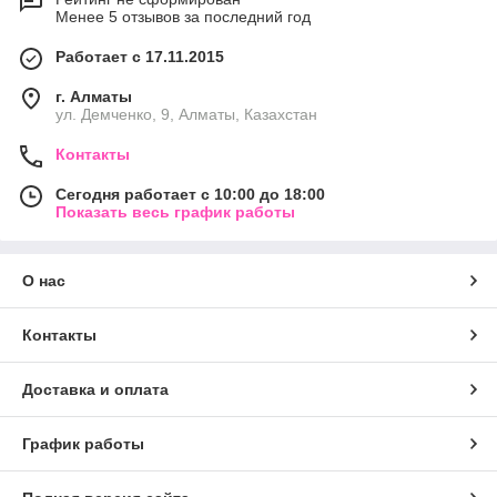
Менее 5 отзывов за последний год
Работает с 17.11.2015
г. Алматы
ул. Демченко, 9, Алматы, Казахстан
Контакты
Сегодня работает с 10:00 до 18:00
Показать весь график работы
О нас
Контакты
Доставка и оплата
График работы