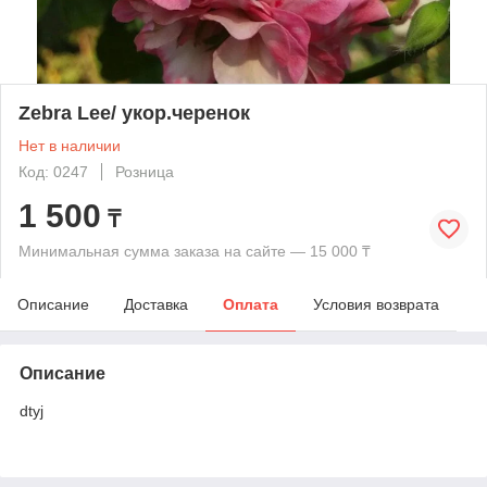
Zebra Lee/ укор.черенок
Нет в наличии
Код: 0247
Розница
1 500
₸
Минимальная сумма заказа на сайте — 15 000 ₸
Описание
Доставка
Оплата
Условия возврата
Описание
dtyj