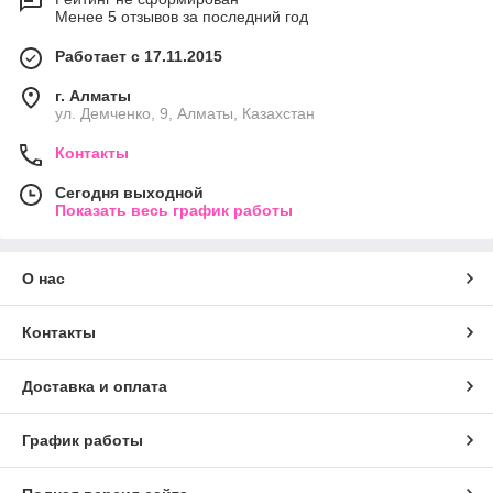
Менее 5 отзывов за последний год
Работает с 17.11.2015
г. Алматы
ул. Демченко, 9, Алматы, Казахстан
Контакты
Сегодня выходной
Показать весь график работы
О нас
Контакты
Доставка и оплата
График работы