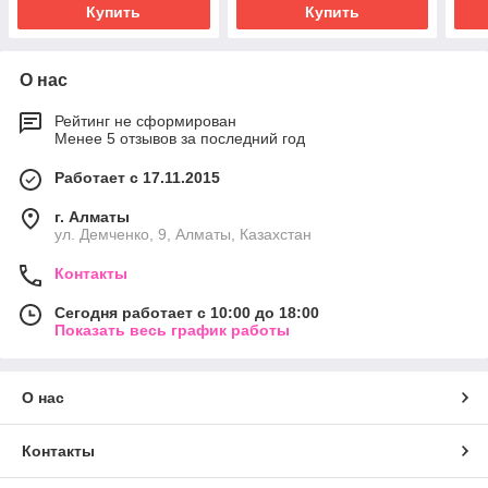
Купить
Купить
О нас
Рейтинг не сформирован
Менее 5 отзывов за последний год
Работает с 17.11.2015
г. Алматы
ул. Демченко, 9, Алматы, Казахстан
Контакты
Сегодня работает с 10:00 до 18:00
Показать весь график работы
О нас
Контакты