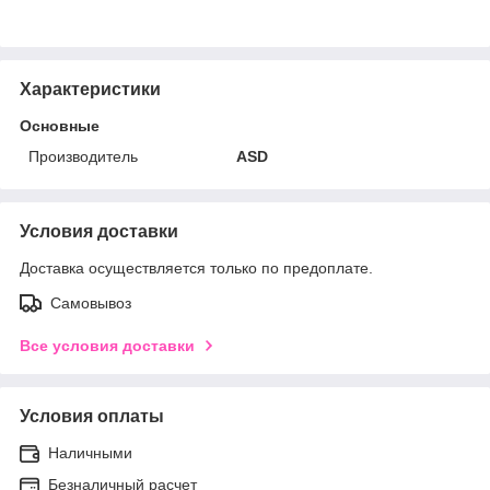
Характеристики
Основные
Производитель
ASD
Условия доставки
Доставка осуществляется только по предоплате.
Самовывоз
Все условия доставки
Условия оплаты
Наличными
Безналичный расчет