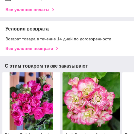
Все условия оплаты
Условия возврата
Возврат товара в течение 14 дней по договоренности
Все условия возврата
С этим товаром также заказывают