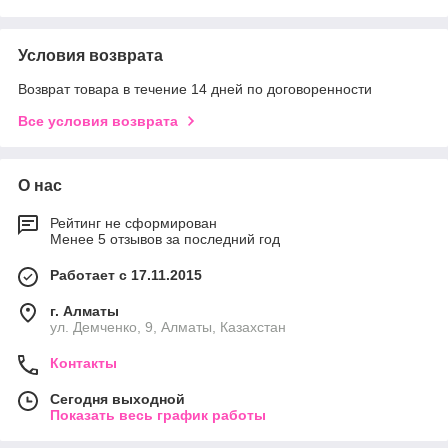
Условия возврата
Возврат товара в течение 14 дней по договоренности
Все условия возврата
О нас
Рейтинг не сформирован
Менее 5 отзывов за последний год
Работает с 17.11.2015
г. Алматы
ул. Демченко, 9, Алматы, Казахстан
Контакты
Сегодня выходной
Показать весь график работы