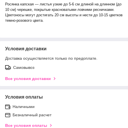
Росянка капская — листья узкие до 5-6 см длиной на длинном (до
10 см) черешке, покрытые красноватыми ловчими ресничками.
Цветоносы могут достигать 20 см высоты и нести до 10-15 цветков
темно-розового цвета.
Условия доставки
Доставка осуществляется только по предоплате.
Самовывоз
Все условия доставки
Условия оплаты
Наличными
Безналичный расчет
Все условия оплаты