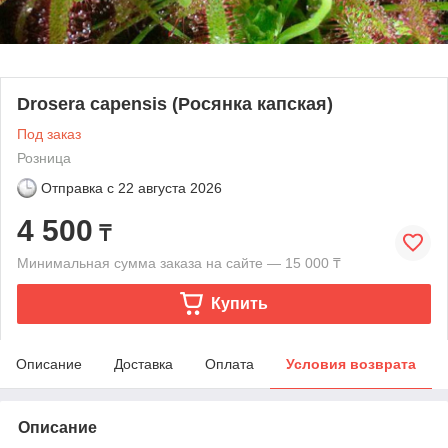
Drosera capensis (Росянка капская)
Под заказ
Розница
Отправка с
22 августа 2026
4 500
₸
Минимальная сумма заказа на сайте — 15 000 ₸
Купить
Описание
Доставка
Оплата
Условия возврата
Описание