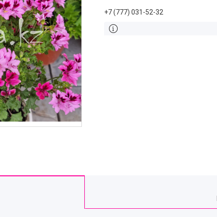
+7 (777) 031-52-32