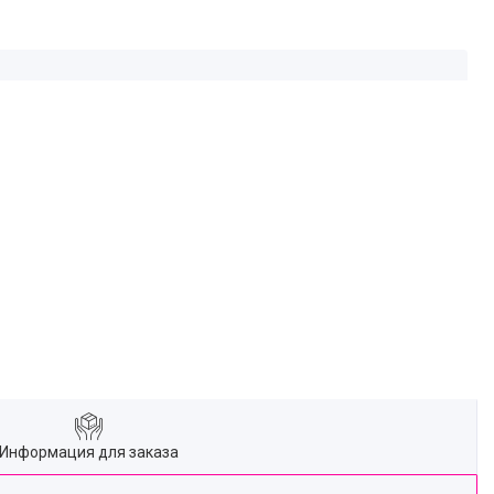
Информация для заказа