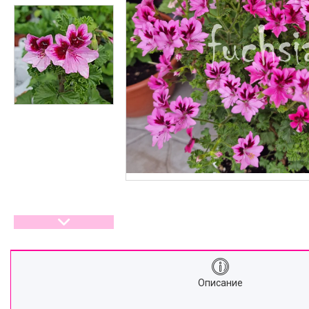
Описание