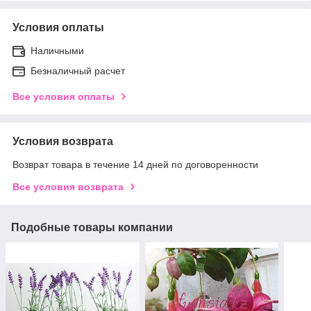
Условия оплаты
Наличными
Безналичный расчет
Все условия оплаты
Условия возврата
Возврат товара в течение 14 дней по договоренности
Все условия возврата
Подобные товары компании