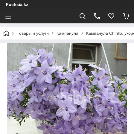
Fuchsia.kz
Товары и услуги
Кампанула
Кампанула Chirillo, ук