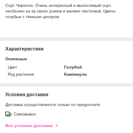
Сорт Чирилло. Очень интересный и выносливый сорт,
необычен из-за своих усиков и мелких листочков. Цветы
голубые с тёмным центром.
Характеристики
Основные
Цвет
Голубой
Род растения
Кампанула
Условия доставки
Доставка осуществляется только по предоплате.
Самовывоз
Все условия доставки