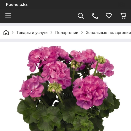
Fuchsia.kz
Товары и услуги
Пеларгонии
Зональные пеларгонии