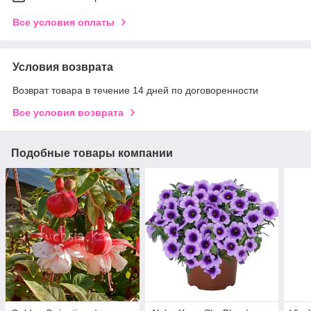
Все условия оплаты
Условия возврата
Возврат товара в течение 14 дней по договоренности
Все условия возврата
Подобные товары компании