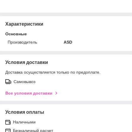
Характеристики
Основные
Производитель
ASD
Условия доставки
Доставка осуществляется только по предоплате.
Самовывоз
Все условия доставки
Условия оплаты
Наличными
Безналичный расчет