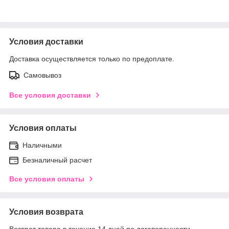
Условия доставки
Доставка осуществляется только по предоплате.
Самовывоз
Все условия доставки
Условия оплаты
Наличными
Безналичный расчет
Все условия оплаты
Условия возврата
Возврат товара в течение 14 дней по договоренности