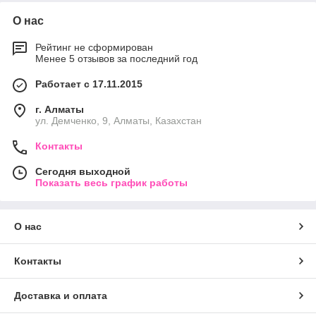
О нас
Рейтинг не сформирован
Менее 5 отзывов за последний год
Работает с 17.11.2015
г. Алматы
ул. Демченко, 9, Алматы, Казахстан
Контакты
Сегодня выходной
Показать весь график работы
О нас
Контакты
Доставка и оплата