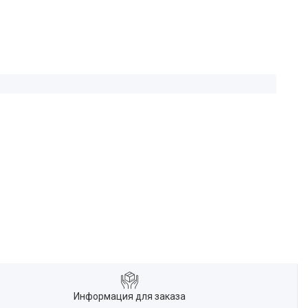
Информация для заказа