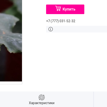
Купить
+7 (777) 031-52-32
Характеристики