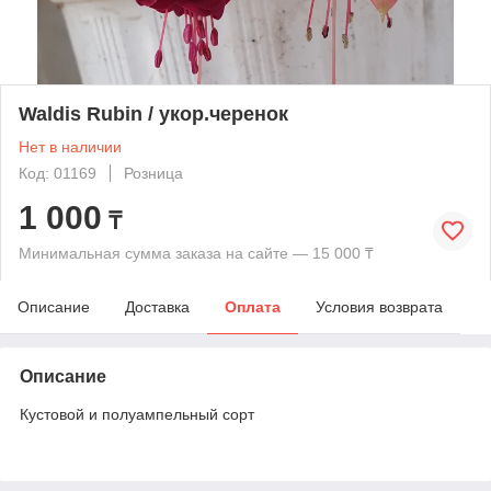
Waldis Rubin / укор.черенок
Нет в наличии
Код: 01169
Розница
1 000
₸
Минимальная сумма заказа на сайте — 15 000 ₸
Описание
Доставка
Оплата
Условия возврата
Описание
Кустовой и полуампельный сорт