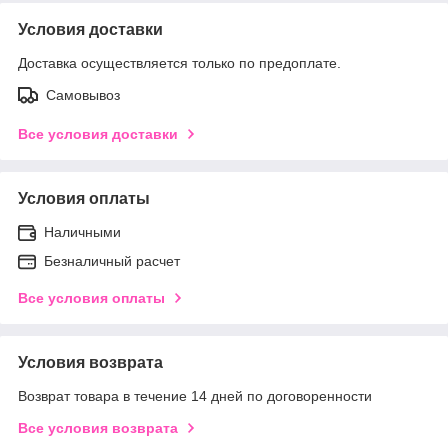
Условия доставки
Доставка осуществляется только по предоплате.
Самовывоз
Все условия доставки
Условия оплаты
Наличными
Безналичный расчет
Все условия оплаты
Условия возврата
Возврат товара в течение 14 дней по договоренности
Все условия возврата