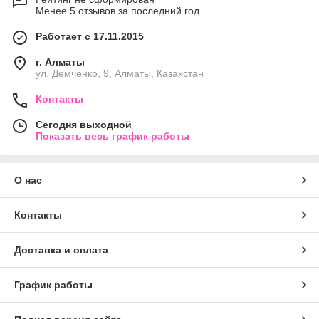
Менее 5 отзывов за последний год
Работает с 17.11.2015
г. Алматы
ул. Демченко, 9, Алматы, Казахстан
Контакты
Сегодня выходной
Показать весь график работы
О нас
Контакты
Доставка и оплата
График работы