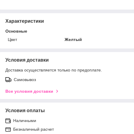
Характеристики
Основные
Цвет
Желтый
Условия доставки
Доставка осуществляется только по предоплате.
Самовывоз
Все условия доставки
Условия оплаты
Наличными
Безналичный расчет