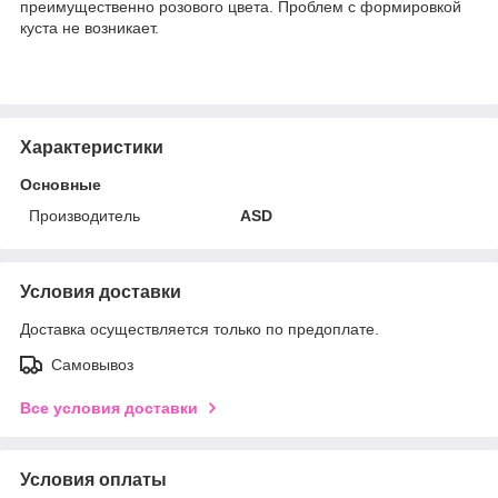
преимущественно розового цвета. Проблем с формировкой
куста не возникает.
Характеристики
Основные
Производитель
ASD
Условия доставки
Доставка осуществляется только по предоплате.
Самовывоз
Все условия доставки
Условия оплаты