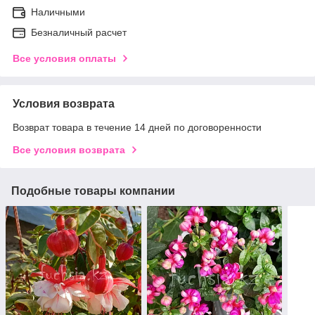
Наличными
Безналичный расчет
Все условия оплаты
Условия возврата
Возврат товара в течение 14 дней по договоренности
Все условия возврата
Подобные товары компании