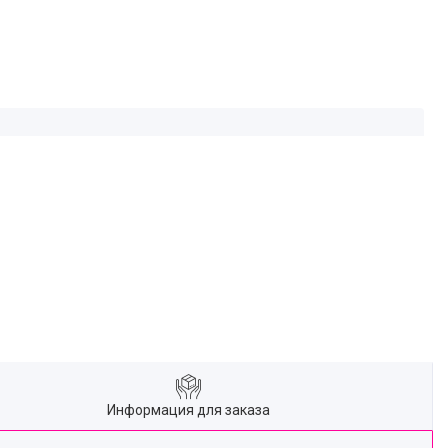
Информация для заказа