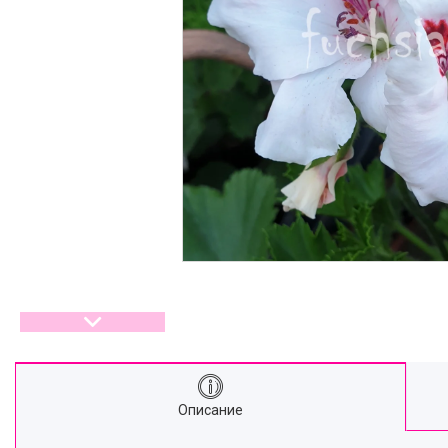
Описание