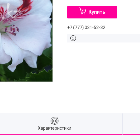
Купить
+7 (777) 031-52-32
Характеристики