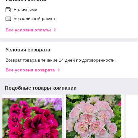
Наличными
Безналичный расчет
Все условия оплаты
Условия возврата
Возврат товара в течение 14 дней по договоренности
Все условия возврата
Подобные товары компании