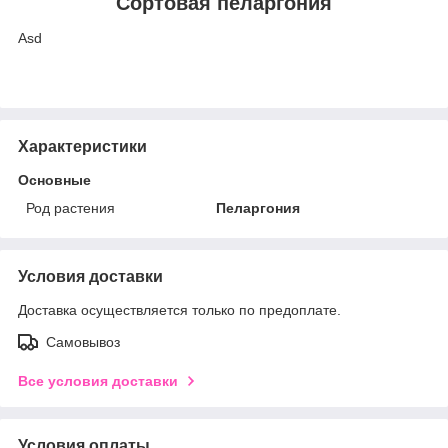
Сортовая пеларгония
Asd
Характеристики
Основные
Род растения
Пеларгония
Условия доставки
Доставка осуществляется только по предоплате.
Самовывоз
Все условия доставки
Условия оплаты